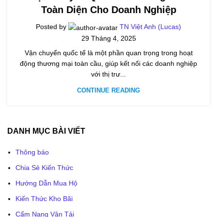
Toàn Diện Cho Doanh Nghiệp
Posted by
TN Việt Anh (Lucas)
29 Tháng 4, 2025
Vận chuyển quốc tế là một phần quan trọng trong hoạt
động thương mại toàn cầu, giúp kết nối các doanh nghiệp
với thị trư...
CONTINUE READING
DANH MỤC BÀI VIẾT
Thông báo
Chia Sẻ Kiến Thức
Hướng Dẫn Mua Hộ
Kiến Thức Kho Bãi
Cẩm Nang Vận Tải