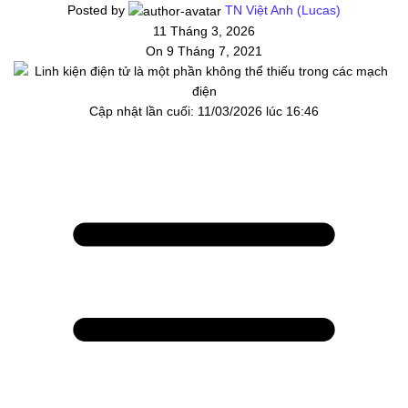
Posted by
TN Việt Anh (Lucas)
11 Tháng 3, 2026
On 9 Tháng 7, 2021
Cập nhật lần cuối: 11/03/2026 lúc 16:46