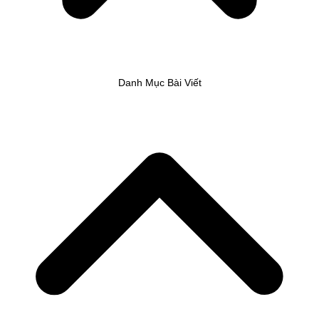
Danh Mục Bài Viết