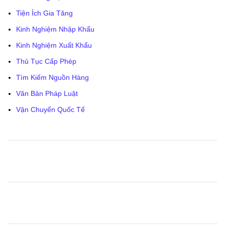
Tiện Ích Gia Tăng
Kinh Nghiệm Nhập Khẩu
Kinh Nghiệm Xuất Khẩu
Thủ Tục Cấp Phép
Tìm Kiếm Nguồn Hàng
Văn Bản Pháp Luật
Vận Chuyển Quốc Tế